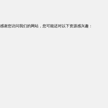
感谢您访问我们的网站，您可能还对以下资源感兴趣：