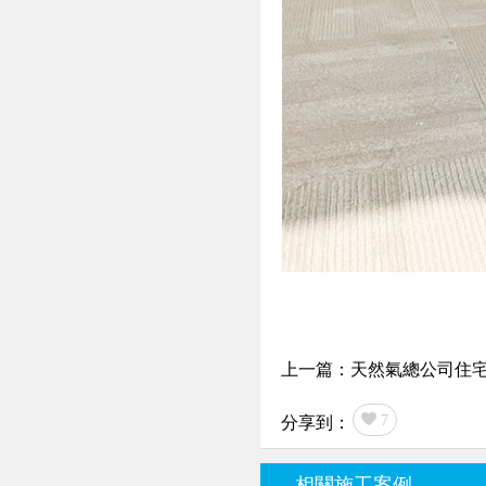
上一篇：天然氣總公司住宅小
7
分享到：
相關施工案例